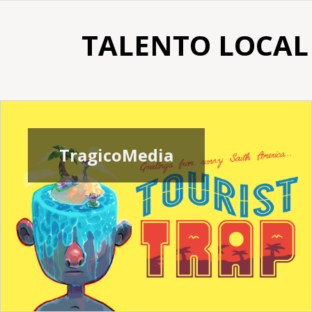
TALENTO LOCAL
TragicoMedia