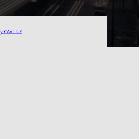
y CAVI_UY